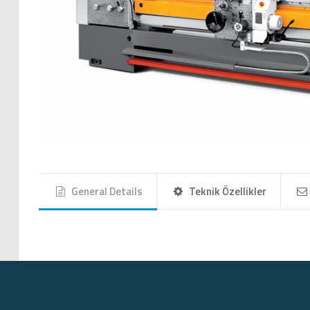
General Details
Teknik Özellikler