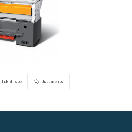
Teklif İste
Documents